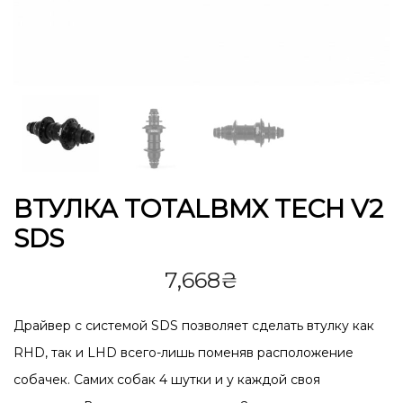
ВТУЛКА TOTALBMX TECH V2
SDS
7,668
₴
Драйвер с системой SDS позволяет сделать втулку как
RHD, так и LHD всего-лишь поменяв расположение
собачек. Самих собак 4 шутки и у каждой своя