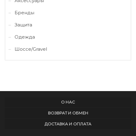
Аксессуары
Бренды
Защита
Одежда
Шоссе/Gravel
О НАС
ВОЗВРАТ И ОБМЕН
ДОСТАВКА И ОПЛАТА