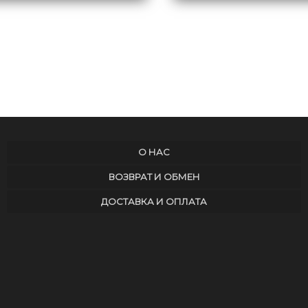
О НАС
ВОЗВРАТ И ОБМЕН
ДОСТАВКА И ОПЛАТА