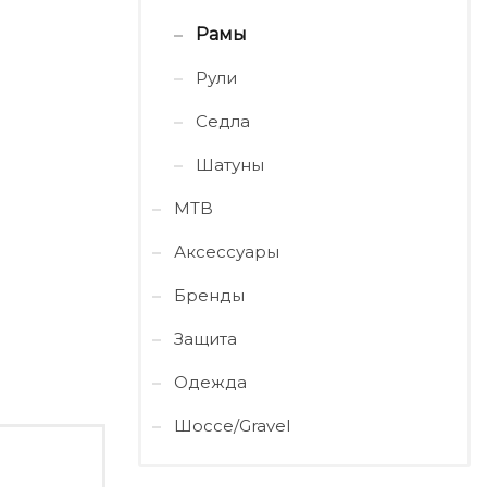
Рамы
Рули
Седла
Шатуны
MTB
Аксессуары
Бренды
Защита
Одежда
Шоссе/Gravel