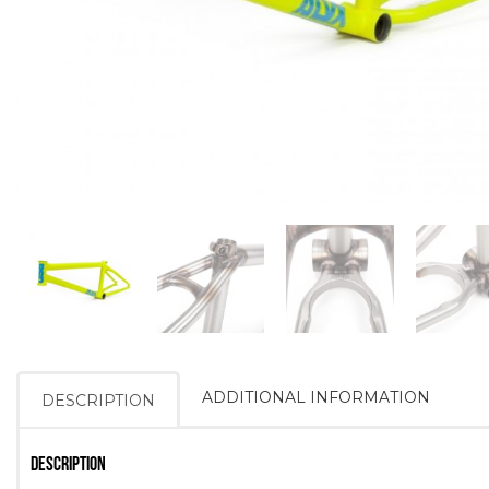
ADDITIONAL INFORMATION
DESCRIPTION
DESCRIPTION