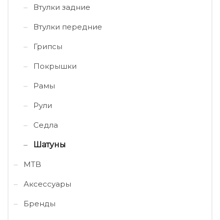
Втулки задние
Втулки передние
Грипсы
Покрышки
Рамы
Рули
Седла
Шатуны
MTB
Аксессуары
Бренды