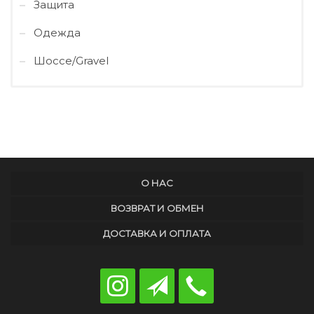
Защита
Одежда
Шоссе/Gravel
О НАС
ВОЗВРАТ И ОБМЕН
ДОСТАВКА И ОПЛАТА