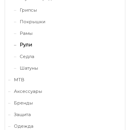
Грипсы
Покрышки
Рамы
Рули
Седла
Шатуны
MTB
Аксессуары
Бренды
Защита
Одежда