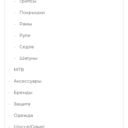
Грипсы
Покрышки
Рамы
Рули
Седла
Шатуны
MTB
Аксессуары
Бренды
Защита
Одежда
Шоссе/Gravel