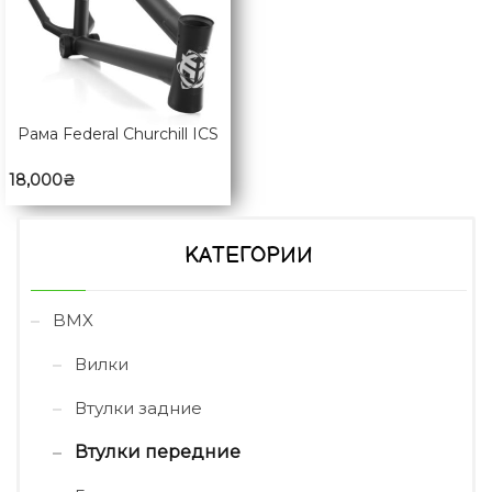
Рама Federal Churchill ICS
18,000
₴
КАТЕГОРИИ
BMX
Вилки
Втулки задние
Втулки передние