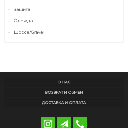
Защита
Одежда
Шоссе/Gravel
О НАС
ВОЗВРАТ И ОБМЕН
ДОСТАВКА И ОПЛАТА