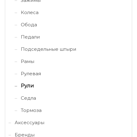
Зажимы
Колеса
Обода
Педали
Подседельные штыри
Рамы
Рулевая
Рули
Седла
Тормоза
Аксессуары
Бренды