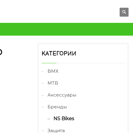
O
КАТЕГОРИИ
BMX
MTB
Аксессуары
Бренды
NS Bikes
Защита