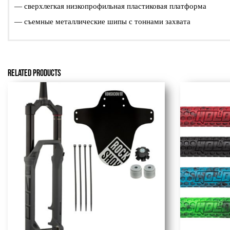
— сверхлегкая низкопрофильная пластиковая платформа
— съемные металлические шипы с тоннами захвата
RELATED PRODUCTS