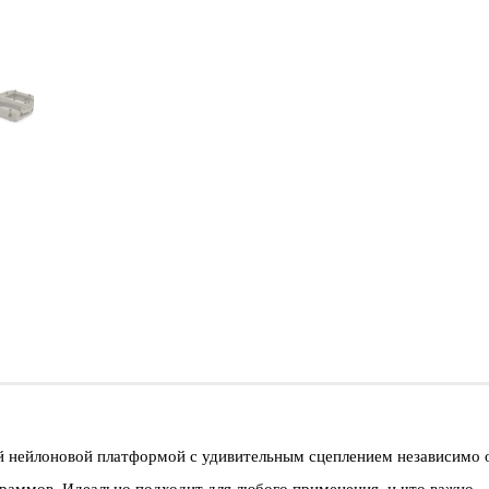
ой нейлоновой платформой с удивительным сцеплением независимо 