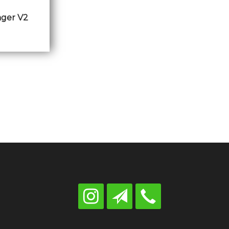
ger V2