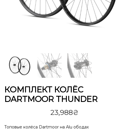
КОМПЛЕКТ КОЛЁС
DARTMOOR THUNDER
23,988
₴
Топовые колёса Dartmoor на Alu ободах