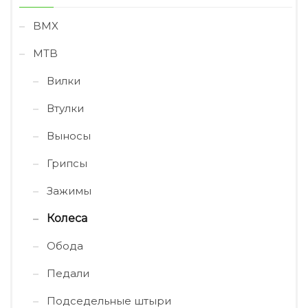
BMX
MTB
Вилки
Втулки
Выносы
Грипсы
Зажимы
Колеса
Обода
Педали
Подседельные штыри