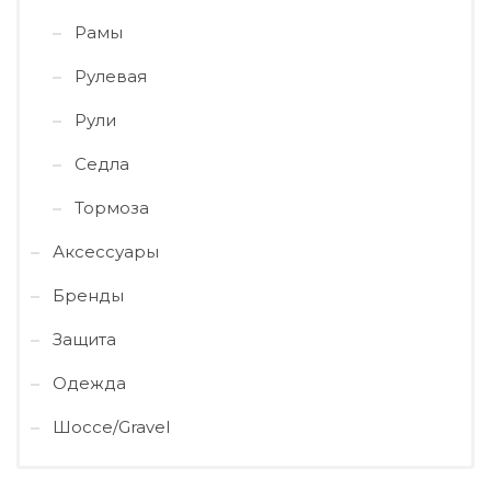
Рамы
Рулевая
Рули
Седла
Тормоза
Аксессуары
Бренды
Защита
Одежда
Шоссе/Gravel