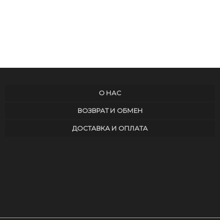
О НАС
ВОЗВРАТ И ОБМЕН
ДОСТАВКА И ОПЛАТА