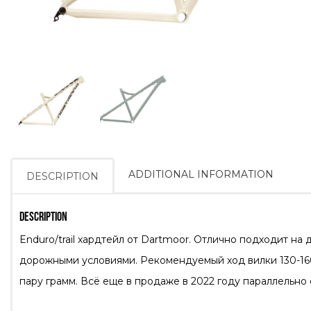
ADDITIONAL INFORMATION
DESCRIPTION
DESCRIPTION
Enduro/trail хардтейл от Dartmoor. Отлично подходит на
дорожными условиями. Рекомендуемый ход вилки 130-160
пару грамм. Всё еще в продаже в 2022 году параллельно 