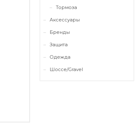
Тормоза
Аксессуары
Бренды
Защита
Одежда
Шоссе/Gravel