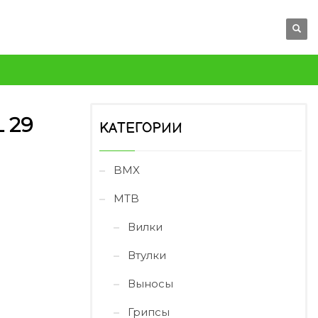
 29
КАТЕГОРИИ
BMX
MTB
Вилки
Втулки
Выносы
Грипсы