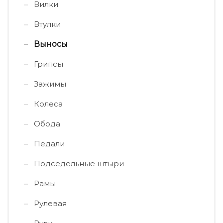
Вилки
Втулки
Выносы
Грипсы
Зажимы
Колеса
Обода
Педали
Подседельные штыри
Рамы
Рулевая