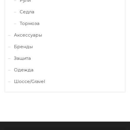
Рули
Седла
Тормоза
Аксессуары
Бренды
Защита
Одежда
Шоссе/Gravel