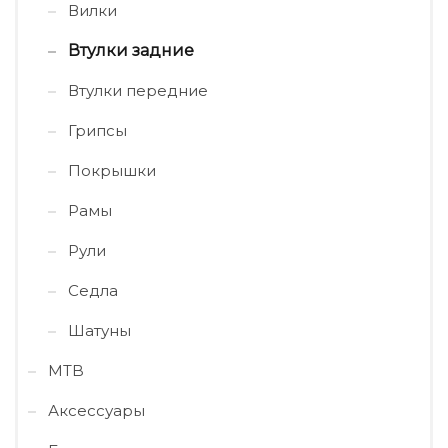
Вилки
Втулки задние
Втулки передние
Грипсы
Покрышки
Рамы
Рули
Седла
Шатуны
MTB
Аксессуары