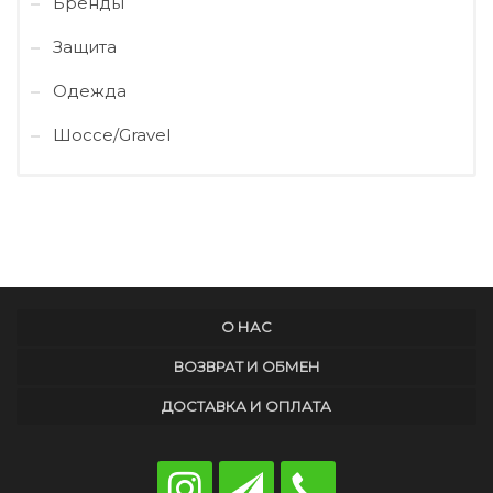
Бренды
Защита
Одежда
Шоссе/Gravel
О НАС
ВОЗВРАТ И ОБМЕН
ДОСТАВКА И ОПЛАТА