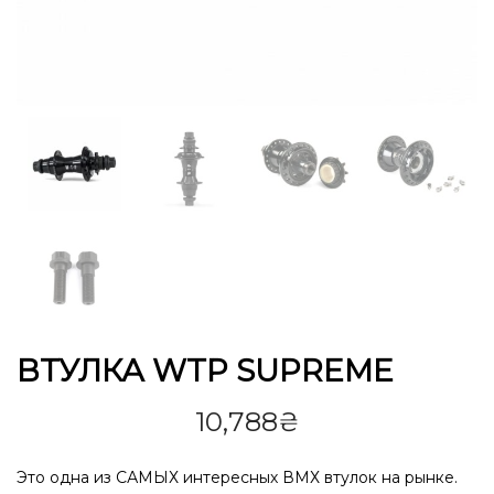
ВТУЛКА WTP SUPREME
10,788
₴
Это одна из САМЫХ интересных ВМХ втулок на рынке.