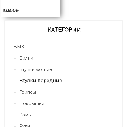
18,600
₴
КАТЕГОРИИ
BMX
Вилки
Втулки задние
Втулки передние
Грипсы
Покрышки
Рамы
Рули