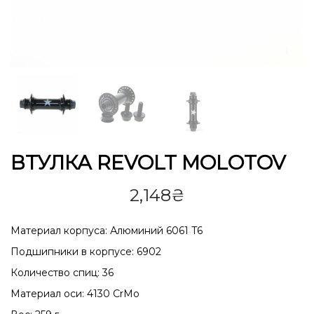
ВТУЛКА REVOLT MOLOTOV
2,148
₴
Материал корпуса: Алюминий 6061 T6
Подшипники в корпусе: 6902
Количество спиц: 36
Материал оси: 4130 CrMo