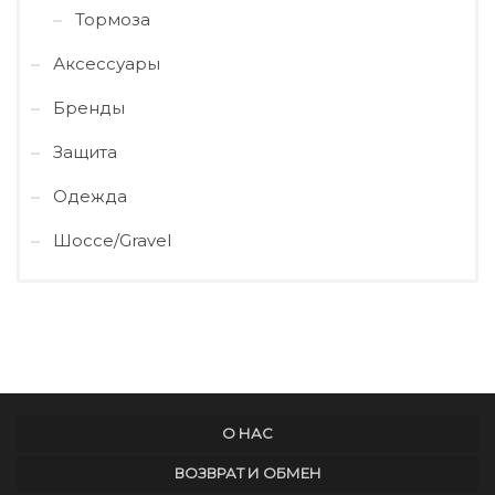
Тормоза
Аксессуары
Бренды
Защита
Одежда
Шоссе/Gravel
О НАС
ВОЗВРАТ И ОБМЕН