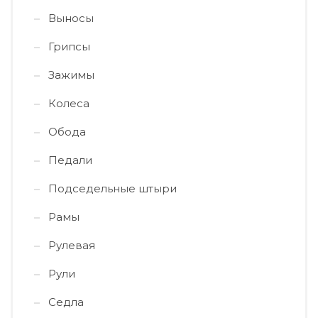
Выносы
Грипсы
Зажимы
Колеса
Обода
Педали
Подседельные штыри
Рамы
Рулевая
Рули
Седла