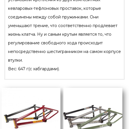
кевларовых-тефлоновых проставок, которые
соединены между собой пружинками. Они
уменьшают трение, что соответственно продлевает
жизнь клатча. Ну и самым крутым является то, что
регулирование свободного хода происходит
непосредственно шестигранником на самом корпусе
втулки.
Вес: 647 г(с хабгардами).