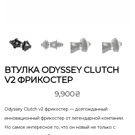
ВТУЛКА ODYSSEY CLUTCH
V2 ФРИКОСТЕР
9,900
₴
Odyssey Clutch v2 фрикостер — долгожданный
инновационный фрикостер от легендарной компании.
Но самое интересное то, что он новый не только с