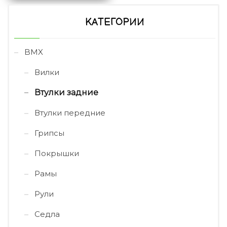
КАТЕГОРИИ
BMX
Вилки
Втулки задние
Втулки передние
Грипсы
Покрышки
Рамы
Рули
Седла