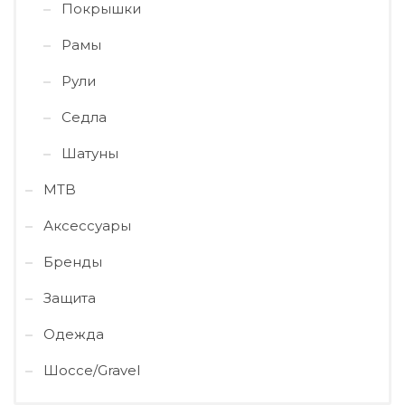
Покрышки
Рамы
Рули
Седла
Шатуны
MTB
Аксессуары
Бренды
Защита
Одежда
Шоссе/Gravel