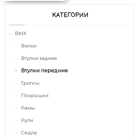
КАТЕГОРИИ
BMX
Вилки
Втулки задние
Втулки передние
Грипсы
Покрышки
Рамы
Рули
Седла