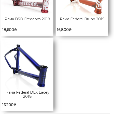
Рама BSD Freedom 2019
Рама Federal Bruno 2019
18,600
₴
16,800
₴
Рама Federal DLX Lacey
2018
16,200
₴