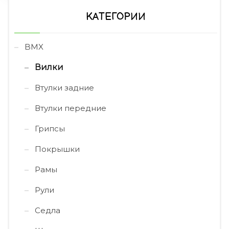
КАТЕГОРИИ
BMX
Вилки
Втулки задние
Втулки передние
Грипсы
Покрышки
Рамы
Рули
Седла