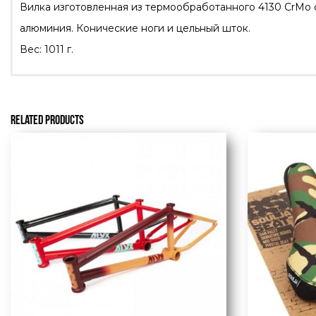
Вилка изготовленная из термообработанного 4130 CrMo с
алюминия. Конические ноги и цельный шток.
Вес: 1011 г.
RELATED PRODUCTS