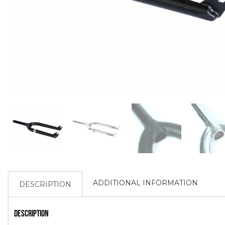
ADDITIONAL INFORMATION
DESCRIPTION
DESCRIPTION