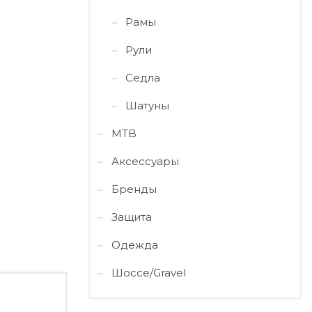
Рамы
Рули
Седла
Шатуны
MTB
Аксессуары
Бренды
Защита
Одежда
Шоссе/Gravel