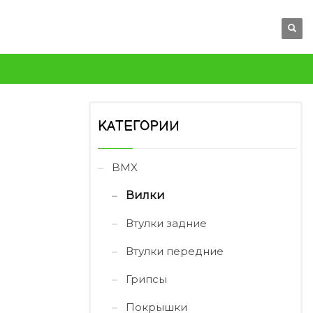
КАТЕГОРИИ
BMX
Вилки
Втулки задние
Втулки передние
Грипсы
Покрышки