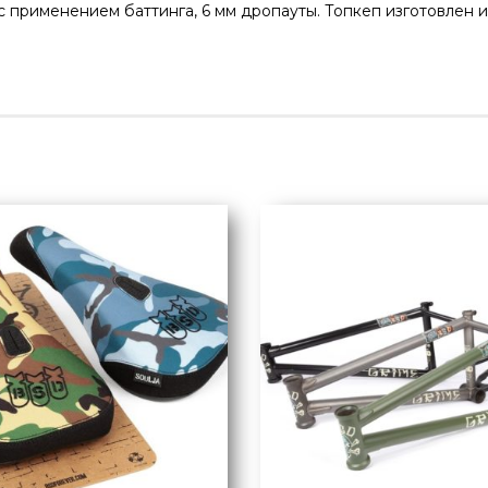
 применением баттинга, 6 мм дропауты. Топкеп изготовлен и