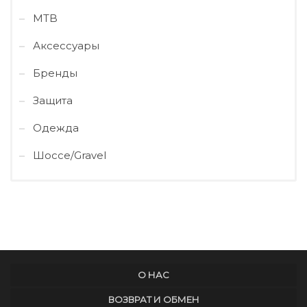
MTB
Аксессуары
Бренды
Защита
Одежда
Шоссе/Gravel
О НАС
ВОЗВРАТ И ОБМЕН