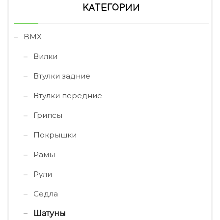
КАТЕГОРИИ
BMX
Вилки
Втулки задние
Втулки передние
Грипсы
Покрышки
Рамы
Рули
Седла
Шатуны