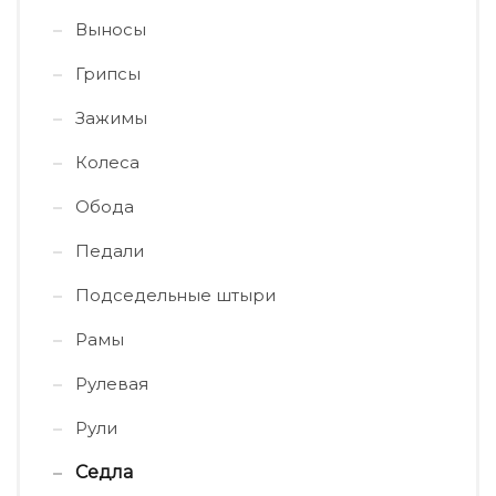
Выносы
Грипсы
Зажимы
Колеса
Обода
Педали
Подседельные штыри
Рамы
Рулевая
Рули
Седла