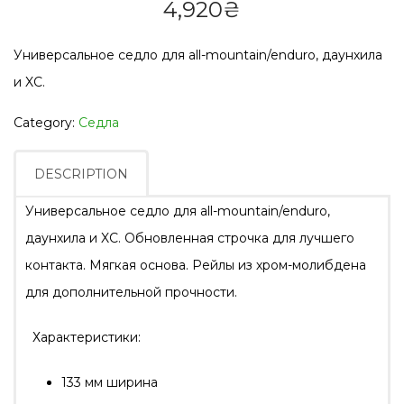
4,920
₴
Универсальное седло для all-mountain/enduro, даунхила
и XC.
Category:
Седла
DESCRIPTION
Универсальное седло для all-mountain/enduro,
даунхила и XC. Обновленная строчка для лучшего
контакта. Мягкая основа. Рейлы из хром-молибдена
для дополнительной прочности.
Характеристики:
133 мм ширина