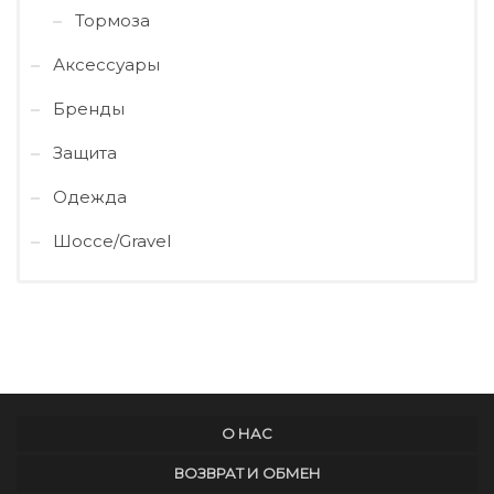
Тормоза
Аксессуары
Бренды
Защита
Одежда
Шоссе/Gravel
О НАС
ВОЗВРАТ И ОБМЕН