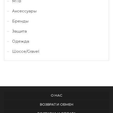
MTB
Аксессуары
Бренды
Защита
Одежда
Шоссе/Gravel
О НАС
ВОЗВРАТ И ОБМЕН