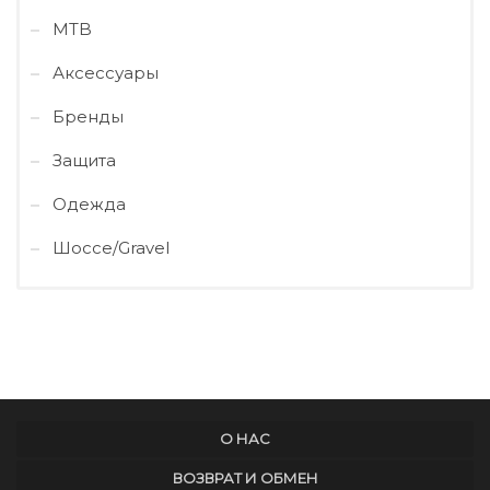
MTB
Аксессуары
Бренды
Защита
Одежда
Шоссе/Gravel
О НАС
ВОЗВРАТ И ОБМЕН