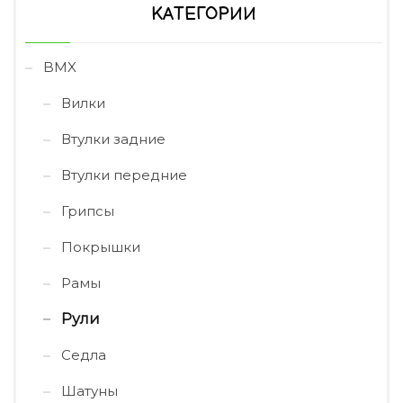
КАТЕГОРИИ
BMX
Вилки
Втулки задние
Втулки передние
Грипсы
Покрышки
Рамы
Рули
Седла
Шатуны