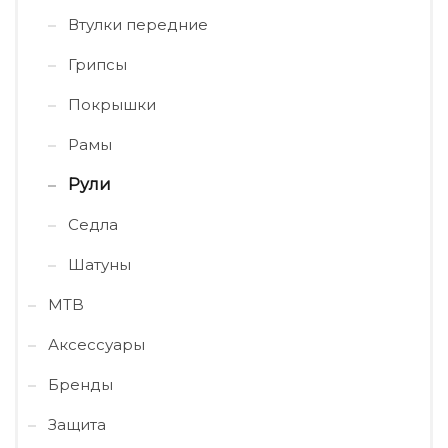
Втулки передние
Грипсы
Покрышки
Рамы
Рули
Седла
Шатуны
MTB
Аксессуары
Бренды
Защита