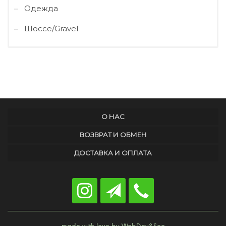
Одежда
Шоссе/Gravel
О НАС
ВОЗВРАТ И ОБМЕН
ДОСТАВКА И ОПЛАТА