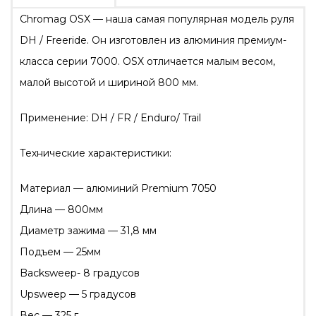
Chromag OSX — наша самая популярная модель руля
DH / Freeride. Он изготовлен из алюминия премиум-
класса серии 7000. OSX отличается малым весом,
малой высотой и шириной 800 мм.
Применение: DH / FR / Enduro/ Trail
Технические характеристики:
Материал — алюминий Premium 7050
Длина — 800мм
Диаметр зажима — 31,8 мм
Подъем — 25мм
Backsweep- 8 градусов
Upsweep — 5 градусов
Вес — 325 г