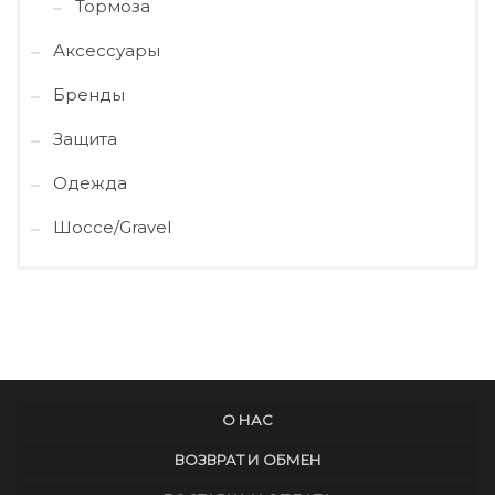
Тормоза
Аксессуары
Бренды
Защита
Одежда
Шоссе/Gravel
О НАС
ВОЗВРАТ И ОБМЕН