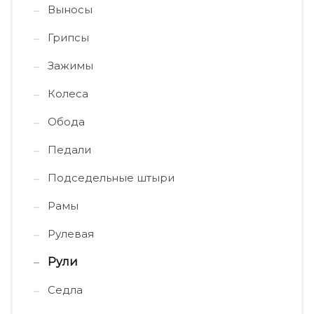
Выносы
Грипсы
Зажимы
Колеса
Обода
Педали
Подседельные штыри
Рамы
Рулевая
Рули
Седла