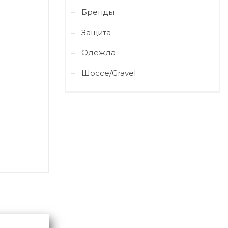
Бренды
Защита
Одежда
Шоссе/Gravel