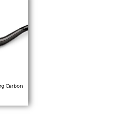
ng Carbon