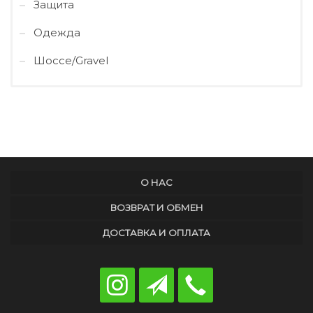
Защита
Одежда
Шоссе/Gravel
О НАС
ВОЗВРАТ И ОБМЕН
ДОСТАВКА И ОПЛАТА