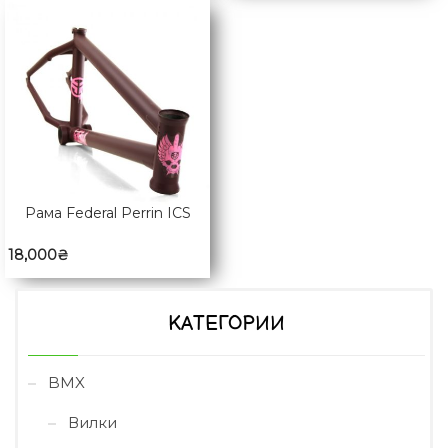
Рама Federal Perrin ICS
18,000
₴
КАТЕГОРИИ
BMX
Вилки