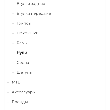
Втулки задние
Втулки передние
Грипсы
Покрышки
Рамы
Рули
Седла
Шатуны
MTB
Аксессуары
Бренды