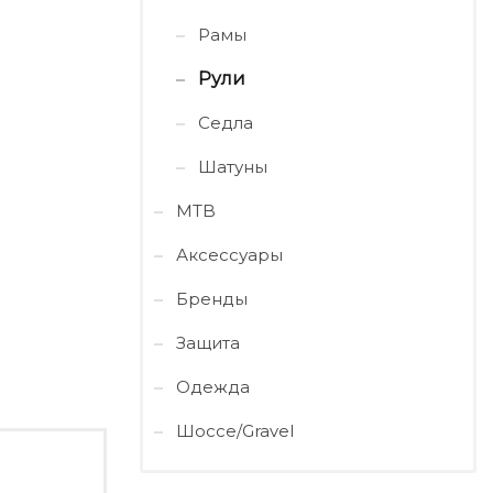
Рамы
Рули
Седла
Шатуны
MTB
Аксессуары
Бренды
Защита
Одежда
Шоссе/Gravel