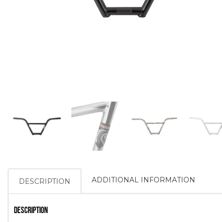
ADDITIONAL INFORMATION
DESCRIPTION
DESCRIPTION