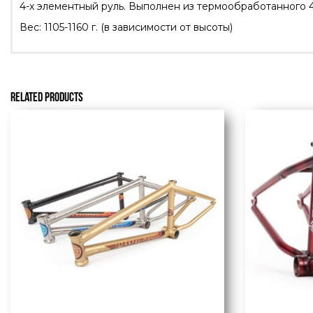
4-х элементный руль. Выполнен из термообработанного 4130
Вес: 1105-1160 г. (в зависимости от высоты)
RELATED PRODUCTS