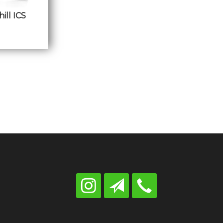
ill ICS