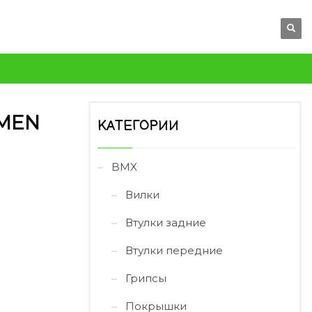
EMEN
КАТЕГОРИИ
BMX
Вилки
Втулки задние
Втулки передние
Грипсы
Покрышки