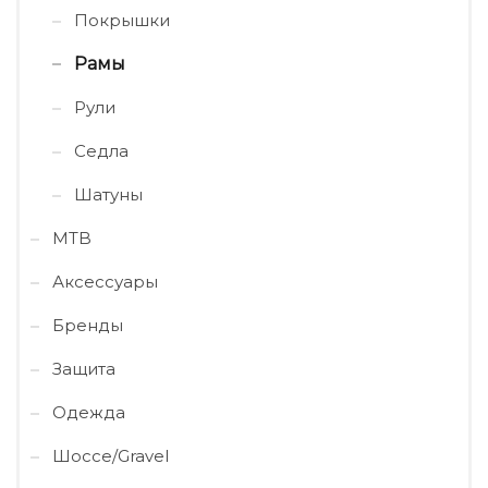
Покрышки
Рамы
Рули
Седла
Шатуны
MTB
Аксессуары
Бренды
Защита
Одежда
Шоссе/Gravel