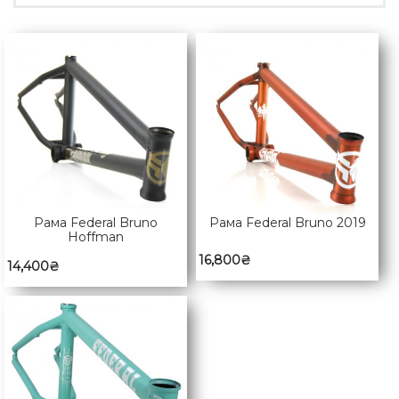
Рама Federal Bruno
Рама Federal Bruno 2019
Hoffman
16,800
₴
14,400
₴