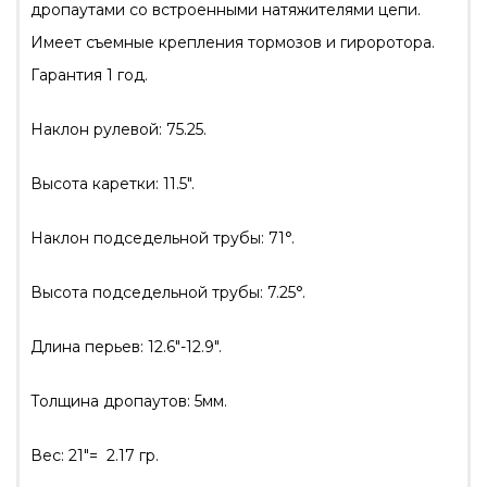
дропаутами со встроенными натяжителями цепи.
Имеет съемные крепления тормозов и гироротора.
Гарантия 1 год.
Наклон рулевой: 75.25.
Высота каретки: 11.5″.
Наклон подседельной трубы: 71°.
Высота подседельной трубы: 7.25°.
Длина перьев: 12.6″-12.9″.
Толщина дропаутов: 5мм.
Вес: 21″= 2.17 гр.