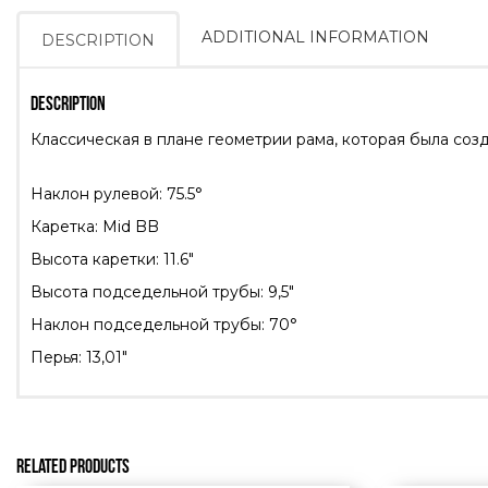
ADDITIONAL INFORMATION
DESCRIPTION
DESCRIPTION
Классическая в плане геометрии рама, которая была соз
Наклон рулевой: 75.5°
Каретка: Mid BB
Высота каретки: 11.6″
Высота подседельной трубы: 9,5″
Наклон подседельной трубы: 70°
Перья: 13,01″
RELATED PRODUCTS