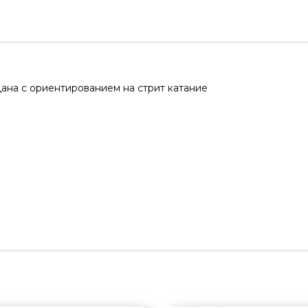
дана с ориентированием на стрит катание