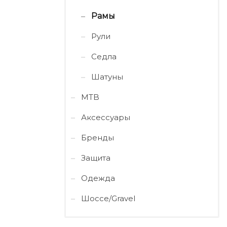
Рамы
Рули
Седла
Шатуны
MTB
Аксессуары
Бренды
Защита
Одежда
Шоссе/Gravel