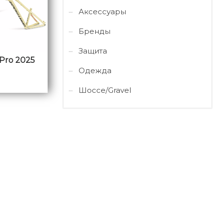
Аксессуары
Бренды
Защита
Pro 2025
Одежда
Шоссе/Gravel