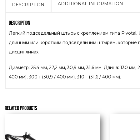
ADDITIONAL INFORMATION
DESCRIPTION
DESCRIPTION
Легкий подседельный штырь с креплением типа Pivotal. 
длинным или коротким подседельным штырем, которые позв
дисциплинах.
Диаметр: 25,4 мм, 27,2 мм, 30,9 мм, 31,6 мм. Длина: 130 мм, 200
400 мм), 300 г (30,9 / 400 мм), 310 г (31,6 / 400 мм).
RELATED PRODUCTS