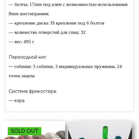
— болты: 17mm под ключ с возможностью использования
8mm шестигранник
— крепление диска: IS крепление под 6 болтов
— количество отверстий для спиц: 32
— вес: 495 г
Переходной кит:
—
собачки: 3 собачки, 3 индивидуальных пружинки, 24
точек зацепа
Система фрикостера:
— езра
SOLD OUT