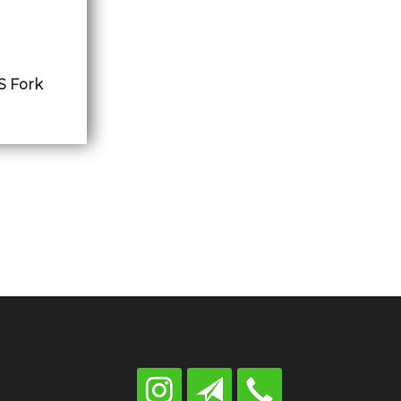
S Fork