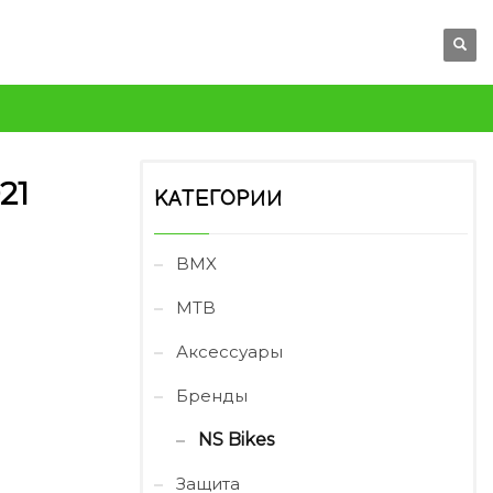
21
КАТЕГОРИИ
BMX
MTB
Аксессуары
Бренды
NS Bikes
Защита