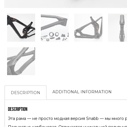
ADDITIONAL INFORMATION
DESCRIPTION
DESCRIPTION
Эта рама — не просто модная версия Snabb — мы много р