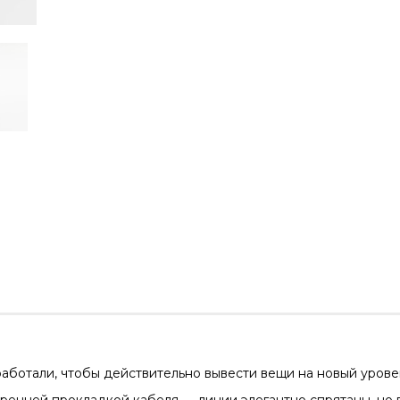
аботали, чтобы действительно вывести вещи на новый урове