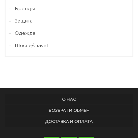
Бренды
Защита
Одежда
Шоссе/Gravel
О НАС
ВОЗВРАТ И ОБМЕН
ДОСТАВКА И ОПЛАТА